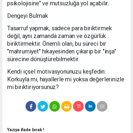
psikolojisine" ve mutsuzluğa yol açabilir.
​Dengeyi Bulmak
​Tasarruf yapmak, sadece para biriktirmek
değil, aynı zamanda zaman ve özgürlük
biriktirmektir. Önemli olan, bu süreci bir
"mahrumiyet" hikayesinden çıkarıp bir "inşa"
sürecine dönüştürebilmektir.
​Kendi içsel motivasyonunuzu keşfedin:
Korkuyla mı, hayallerle mi yoksa değerlerinizle
mi biriktiriyorsunuz?
Yazıya ifade bırak !