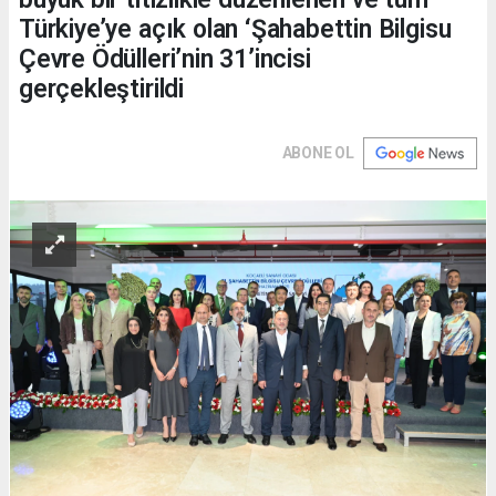
Türkiye’ye açık olan ‘Şahabettin Bilgisu
Çevre Ödülleri’nin 31’incisi
gerçekleştirildi
ABONE OL