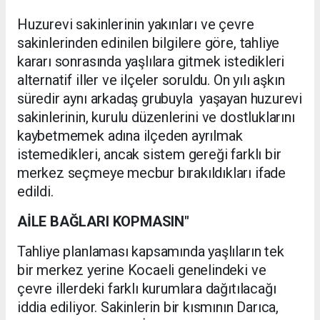
Huzurevi sakinlerinin yakınları ve çevre
sakinlerinden edinilen bilgilere göre, tahliye
kararı sonrasında yaşlılara gitmek istedikleri
alternatif iller ve ilçeler soruldu. On yılı aşkın
süredir aynı arkadaş grubuyla yaşayan huzurevi
sakinlerinin, kurulu düzenlerini ve dostluklarını
kaybetmemek adına ilçeden ayrılmak
istemedikleri, ancak sistem gereği farklı bir
merkez seçmeye mecbur bırakıldıkları ifade
edildi.
AİLE BAĞLARI KOPMASIN"
Tahliye planlaması kapsamında yaşlıların tek
bir merkez yerine Kocaeli genelindeki ve
çevre illerdeki farklı kurumlara dağıtılacağı
iddia ediliyor. Sakinlerin bir kısmının Darıca,