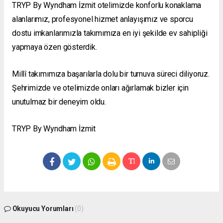
TRYP By Wyndham İzmit otelimizde konforlu konaklama
alanlarımız, profesyonel hizmet anlayışımız ve sporcu
dostu imkanlarımızla takımımıza en iyi şekilde ev sahipliği
yapmaya özen gösterdik.
Millî takımımıza başarılarla dolu bir turnuva süreci diliyoruz.
Şehrimizde ve otelimizde onları ağırlamak bizler için
unutulmaz bir deneyim oldu.
TRYP By Wyndham İzmit
Okuyucu Yorumları
(0)