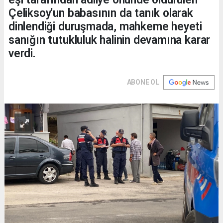
Çeliksoy'un babasının da tanık olarak
dinlendiği duruşmada, mahkeme heyeti
sanığın tutukluluk halinin devamına karar
verdi.
ABONE OL