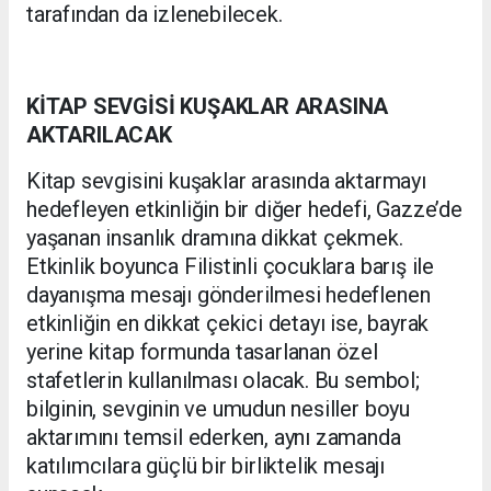
tarafından da izlenebilecek.
KİTAP SEVGİSİ KUŞAKLAR ARASINA
AKTARILACAK
Kitap sevgisini kuşaklar arasında aktarmayı
hedefleyen etkinliğin bir diğer hedefi, Gazze’de
yaşanan insanlık dramına dikkat çekmek.
Etkinlik boyunca Filistinli çocuklara barış ile
dayanışma mesajı gönderilmesi hedeflenen
etkinliğin en dikkat çekici detayı ise, bayrak
yerine kitap formunda tasarlanan özel
stafetlerin kullanılması olacak. Bu sembol;
bilginin, sevginin ve umudun nesiller boyu
aktarımını temsil ederken, aynı zamanda
katılımcılara güçlü bir birliktelik mesajı