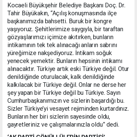
Kocaeli Büyükşehir Belediye Başkanı Doç. Dr.
Tahir Büyükakın, “Açılış konuşmasında ilçe
başkanımızda bahsetti. Buruk bir kongre
yaşıyoruz. Şehitlerimize saygıyla, bir taraftan
gözyaşlarımızı içimize akıtırken, bunların
intikamının tek tek alınacağı anların sabrını
yüreğimize nakşediyoruz. İntikam soğuk
yenecek yemektir. Bunların hepsinin intikamı
alınacaktır. Türkiye artık eski Türkiye değil. Otur
denildiğinde oturulacak, kalk denildiğinde
kalkılacak bir Türkiye değil. Onlar ne derse her
şey yapan bir Türkiye değil bu Türkiye. Sayın
Cumhurbaşkanımızın ve sizlerin başardığı bu.
Sizler Türkiye’yi vesayet rejiminden kurtardınız.
Bunların her biri sizlerin sayesinde oldu,
gayretleriniz ve çalışmalarınızla oldu” dedi.