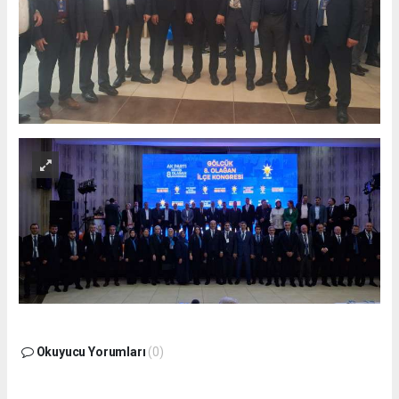
Okuyucu Yorumları
(0)