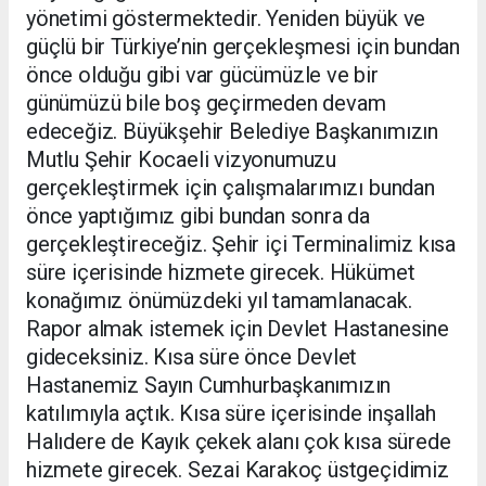
yönetimi göstermektedir. Yeniden büyük ve
güçlü bir Türkiye’nin gerçekleşmesi için bundan
önce olduğu gibi var gücümüzle ve bir
günümüzü bile boş geçirmeden devam
edeceğiz. Büyükşehir Belediye Başkanımızın
Mutlu Şehir Kocaeli vizyonumuzu
gerçekleştirmek için çalışmalarımızı bundan
önce yaptığımız gibi bundan sonra da
gerçekleştireceğiz. Şehir içi Terminalimiz kısa
süre içerisinde hizmete girecek. Hükümet
konağımız önümüzdeki yıl tamamlanacak.
Rapor almak istemek için Devlet Hastanesine
gideceksiniz. Kısa süre önce Devlet
Hastanemiz Sayın Cumhurbaşkanımızın
katılımıyla açtık. Kısa süre içerisinde inşallah
Halıdere de Kayık çekek alanı çok kısa sürede
hizmete girecek. Sezai Karakoç üstgeçidimiz