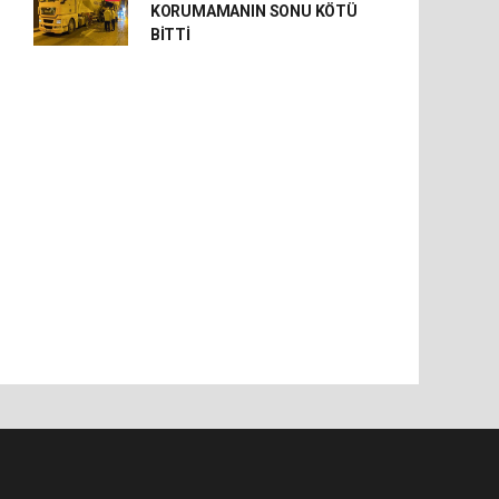
KORUMAMANIN SONU KÖTÜ
BİTTİ