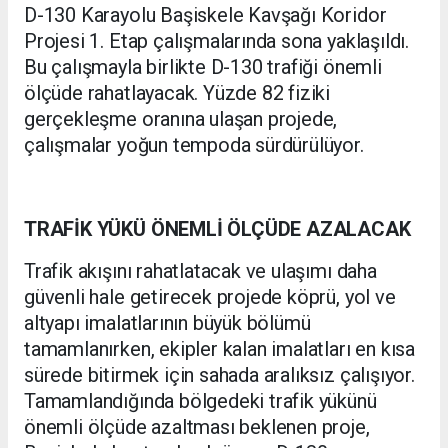
D-130 Karayolu Başiskele Kavşağı Koridor
Projesi 1. Etap çalışmalarında sona yaklaşıldı.
Bu çalışmayla birlikte D-130 trafiği önemli
ölçüde rahatlayacak. Yüzde 82 fiziki
gerçekleşme oranına ulaşan projede,
çalışmalar yoğun tempoda sürdürülüyor.
TRAFİK YÜKÜ ÖNEMLİ ÖLÇÜDE AZALACAK
Trafik akışını rahatlatacak ve ulaşımı daha
güvenli hale getirecek projede köprü, yol ve
altyapı imalatlarının büyük bölümü
tamamlanırken, ekipler kalan imalatları en kısa
sürede bitirmek için sahada aralıksız çalışıyor.
Tamamlandığında bölgedeki trafik yükünü
önemli ölçüde azaltması beklenen proje,