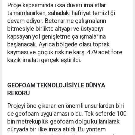
Proje kapsamında iksa duvarı imalatları
tamamlanırken, sahadaki hafriyat temizliği
devam ediyor. Betonarme çalışmaların
bitmesiyle birlikte altyapı ve üstyapıyı
kapsayan yol genişletme çalışmalarına
başlanacak. Ayrıca bölgede olası toprak
kayması ve göçük riskine karşı 479 adet fore
kazık imalatı gerçekleştirildi.
GEOFOAM TEKNOLOJİSİYLE DÜNYA
REKORU
Projeyi öne çıkaran en önemli unsurlardan biri
de geofoam uygulaması oldu. Tek seferde 100
bin metreküplük geofoam dolgu kullanılarak
dünyada bir ilke imza atıldı. Bu yöntem