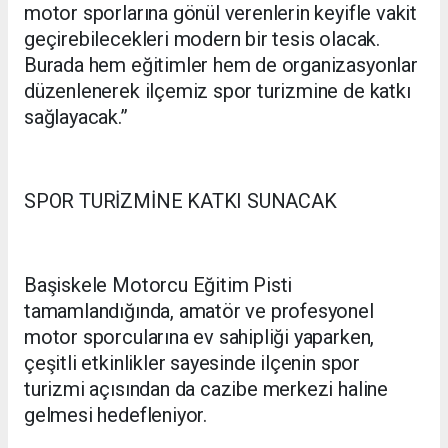
motor sporlarına gönül verenlerin keyifle vakit
geçirebilecekleri modern bir tesis olacak.
Burada hem eğitimler hem de organizasyonlar
düzenlenerek ilçemiz spor turizmine de katkı
sağlayacak.”
SPOR TURİZMİNE KATKI SUNACAK
Başiskele Motorcu Eğitim Pisti
tamamlandığında, amatör ve profesyonel
motor sporcularına ev sahipliği yaparken,
çeşitli etkinlikler sayesinde ilçenin spor
turizmi açısından da cazibe merkezi haline
gelmesi hedefleniyor.