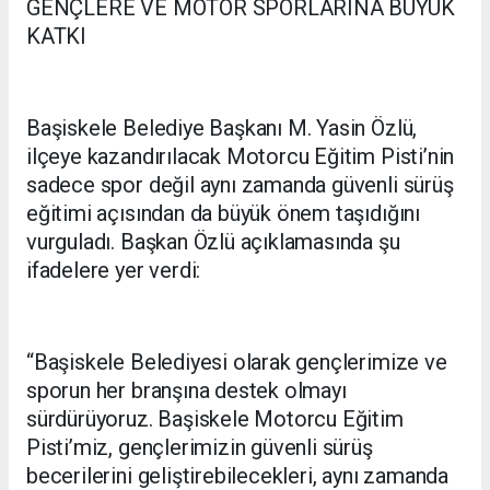
GENÇLERE VE MOTOR SPORLARINA BÜYÜK
KATKI
Başiskele Belediye Başkanı M. Yasin Özlü,
ilçeye kazandırılacak Motorcu Eğitim Pisti’nin
sadece spor değil aynı zamanda güvenli sürüş
eğitimi açısından da büyük önem taşıdığını
vurguladı. Başkan Özlü açıklamasında şu
ifadelere yer verdi:
“Başiskele Belediyesi olarak gençlerimize ve
sporun her branşına destek olmayı
sürdürüyoruz. Başiskele Motorcu Eğitim
Pisti’miz, gençlerimizin güvenli sürüş
becerilerini geliştirebilecekleri, aynı zamanda