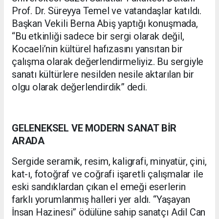
Prof. Dr. Süreyya Temel ve vatandaşlar katıldı.
Başkan Vekili Berna Abiş yaptığı konuşmada,
“Bu etkinliği sadece bir sergi olarak değil,
Kocaeli’nin kültürel hafızasını yansıtan bir
çalışma olarak değerlendirmeliyiz. Bu sergiyle
sanatı kültürlere nesilden nesile aktarılan bir
olgu olarak değerlendirdik” dedi.
GELENEKSEL VE MODERN SANAT BİR
ARADA
Sergide seramik, resim, kaligrafi, minyatür, çini,
kat-ı, fotoğraf ve coğrafi işaretli çalışmalar ile
eski sandıklardan çıkan el emeği eserlerin
farklı yorumlanmış halleri yer aldı. “Yaşayan
İnsan Hazinesi” ödülüne sahip sanatçı Adil Can