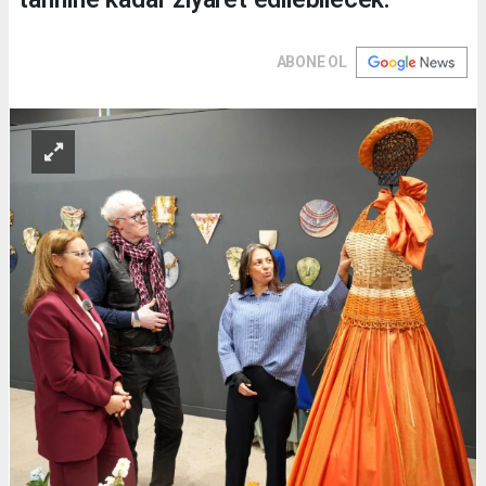
ABONE OL