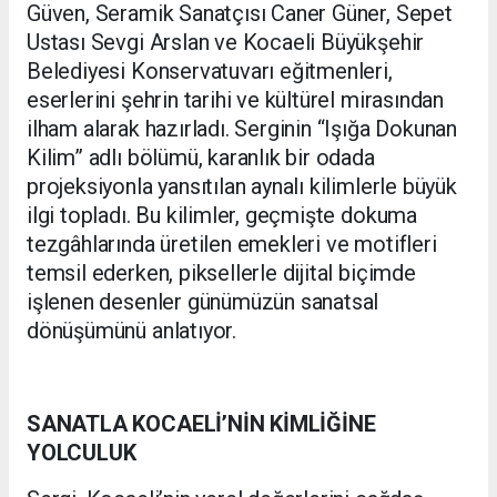
Güven, Seramik Sanatçısı Caner Güner, Sepet
Ustası Sevgi Arslan ve Kocaeli Büyükşehir
Belediyesi Konservatuvarı eğitmenleri,
eserlerini şehrin tarihi ve kültürel mirasından
ilham alarak hazırladı. Serginin “Işığa Dokunan
Kilim” adlı bölümü, karanlık bir odada
projeksiyonla yansıtılan aynalı kilimlerle büyük
ilgi topladı. Bu kilimler, geçmişte dokuma
tezgâhlarında üretilen emekleri ve motifleri
temsil ederken, piksellerle dijital biçimde
işlenen desenler günümüzün sanatsal
dönüşümünü anlatıyor.
SANATLA KOCAELİ’NİN KİMLİĞİNE
YOLCULUK