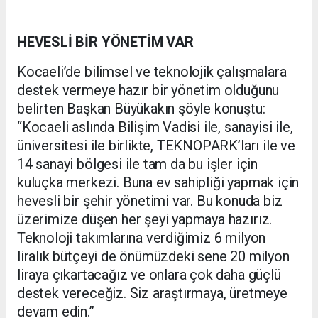
HEVESLİ BİR YÖNETİM VAR
Kocaeli’de bilimsel ve teknolojik çalışmalara
destek vermeye hazır bir yönetim olduğunu
belirten Başkan Büyükakın şöyle konuştu:
“Kocaeli aslında Bilişim Vadisi ile, sanayisi ile,
üniversitesi ile birlikte, TEKNOPARK’ları ile ve
14 sanayi bölgesi ile tam da bu işler için
kuluçka merkezi. Buna ev sahipliği yapmak için
hevesli bir şehir yönetimi var. Bu konuda biz
üzerimize düşen her şeyi yapmaya hazırız.
Teknoloji takımlarına verdiğimiz 6 milyon
liralık bütçeyi de önümüzdeki sene 20 milyon
liraya çıkartacağız ve onlara çok daha güçlü
destek vereceğiz. Siz araştırmaya, üretmeye
devam edin.”