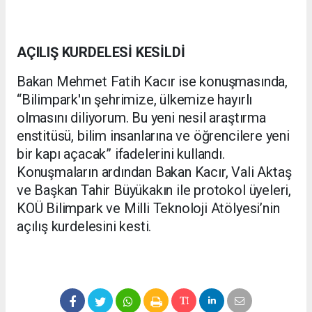
AÇILIŞ KURDELESİ KESİLDİ
Bakan Mehmet Fatih Kacır ise konuşmasında,
“Bilimpark'ın şehrimize, ülkemize hayırlı
olmasını diliyorum. Bu yeni nesil araştırma
enstitüsü, bilim insanlarına ve öğrencilere yeni
bir kapı açacak” ifadelerini kullandı.
Konuşmaların ardından Bakan Kacır, Vali Aktaş
ve Başkan Tahir Büyükakın ile protokol üyeleri,
KOÜ Bilimpark ve Milli Teknoloji Atölyesi’nin
açılış kurdelesini kesti.