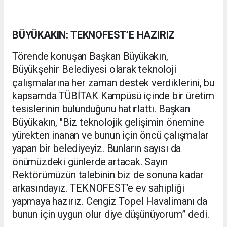
BÜYÜKAKIN: TEKNOFEST’E HAZIRIZ
Törende konuşan Başkan Büyükakın,
Büyükşehir Belediyesi olarak teknoloji
çalışmalarına her zaman destek verdiklerini, bu
kapsamda TÜBİTAK Kampüsü içinde bir üretim
tesislerinin bulunduğunu hatırlattı. Başkan
Büyükakın, "Biz teknolojik gelişimin önemine
yürekten inanan ve bunun için öncü çalışmalar
yapan bir belediyeyiz. Bunların sayısı da
önümüzdeki günlerde artacak. Sayın
Rektörümüzün talebinin biz de sonuna kadar
arkasındayız. TEKNOFEST’e ev sahipliği
yapmaya hazırız. Cengiz Topel Havalimanı da
bunun için uygun olur diye düşünüyorum” dedi.