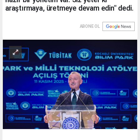
araştırmaya, üretmeye devam edin" dedi.
ABONE OL