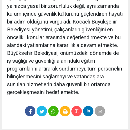
yalnızca yasal bir zorunluluk değil, aynı zamanda
kurum içinde güvenlik kültürünü güçlendiren hayati
bir adım olduğunu vurguladı. Kocaeli Büyükşehir
Belediyesi yönetimi, çalışanların güvenliğini en
öncelikli konular arasında değerlendirmekte ve bu
alandaki yatırımlarına kararlılıkla devam etmekte.
Büyükşehir Belediyesi, önümüzdeki dönemde de
iş sağlığı ve güvenliği alanındaki eğitim
programlarını artırarak sürdürmeyi, tüm personelin
bilinçlenmesini sağlamayı ve vatandaşlara
sunulan hizmetlerin daha güvenli bir ortamda
gerçekleşmesini hedeflemekte.