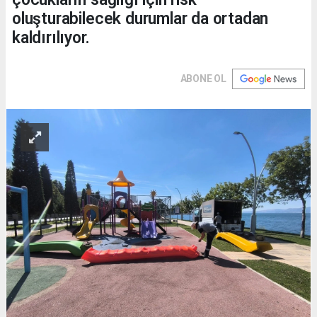
oluşturabilecek durumlar da ortadan
kaldırılıyor.
ABONE OL