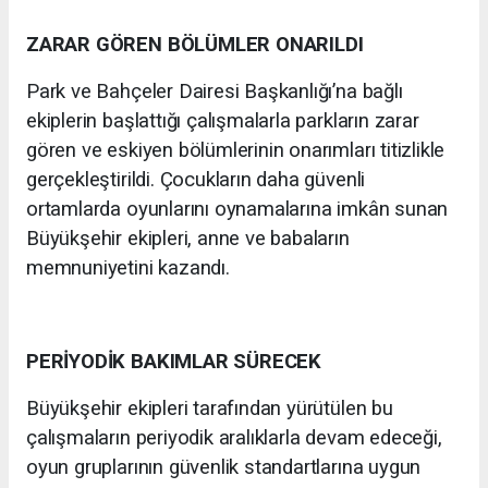
ZARAR GÖREN BÖLÜMLER ONARILDI
Park ve Bahçeler Dairesi Başkanlığı’na bağlı
ekiplerin başlattığı çalışmalarla parkların zarar
gören ve eskiyen bölümlerinin onarımları titizlikle
gerçekleştirildi. Çocukların daha güvenli
ortamlarda oyunlarını oynamalarına imkân sunan
Büyükşehir ekipleri, anne ve babaların
memnuniyetini kazandı.
PERİYODİK BAKIMLAR SÜRECEK
Büyükşehir ekipleri tarafından yürütülen bu
çalışmaların periyodik aralıklarla devam edeceği,
oyun gruplarının güvenlik standartlarına uygun