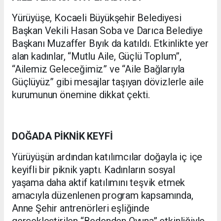
Yürüyüşe, Kocaeli Büyükşehir Belediyesi
Başkan Vekili Hasan Soba ve Darıca Belediye
Başkanı Muzaffer Bıyık da katıldı. Etkinlikte yer
alan kadınlar, “Mutlu Aile, Güçlü Toplum”,
“Ailemiz Geleceğimiz” ve “Aile Bağlarıyla
Güçlüyüz” gibi mesajlar taşıyan dövizlerle aile
kurumunun önemine dikkat çekti.
DOĞADA PİKNİK KEYFİ
Yürüyüşün ardından katılımcılar doğayla iç içe
keyifli bir piknik yaptı. Kadınların sosyal
yaşama daha aktif katılımını teşvik etmek
amacıyla düzenlenen program kapsamında,
Anne Şehir antrenörleri eşliğinde