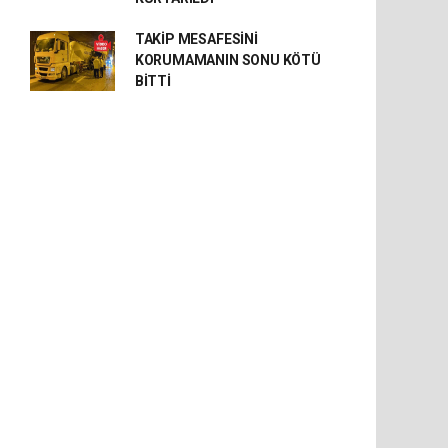
TAKİP MESAFESİNİ
KORUMAMANIN SONU KÖTÜ
BİTTİ