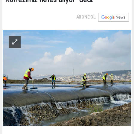
ABONE OL