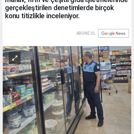
gerçekleştirilen denetimlerde birçok
konu titizlikle inceleniyor.
ABONE OL