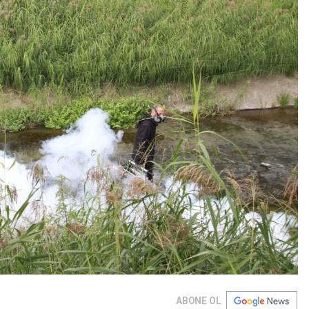
ABONE OL