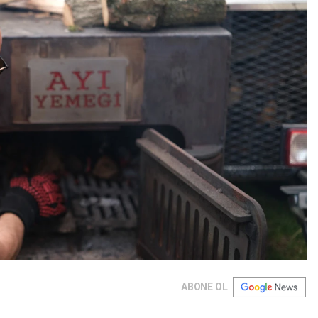
ABONE OL