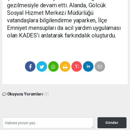
gezilmesiyle devam etti. Alanda, Gölcük
Sosyal Hizmet Merkezi Müdürlüğü
vatandaşlara bilgilendirme yaparken, İlçe
Emniyet mensupları da acil yardım uygulaması
olan KADES’i anlatarak farkındalık oluşturdu.
Okuyucu Yorumları
(0)
Gönder