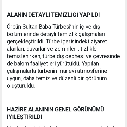
ALANIN DETAYLI TEMİZLİĞİ YAPILDI
Örcün Sultan Baba Türbesi’nin iç ve dış
bölümlerinde detaylı temizlik çalışmaları
gerçekleştirildi. Türbe içerisindeki ziyaret
alanları, duvarlar ve zeminler titizlikle
temizlenirken, türbe dış cephesi ve çevresinde
de bakım faaliyetleri yürütüldü. Yapılan
çalışmalarla türbenin manevi atmosferine
uygun, daha temiz ve düzenli bir görünüm
oluşturuldu.
HAZİRE ALANININ GENEL GÖRÜNÜMÜ
İYİLEŞTİRİLDİ