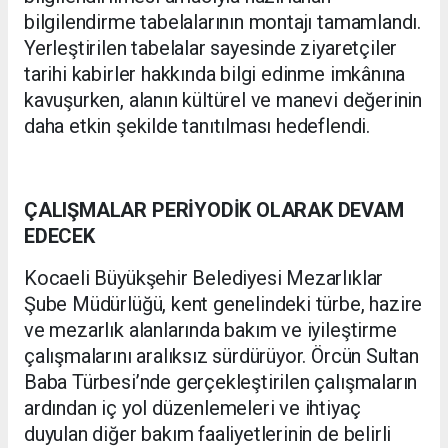
bilgilendirme tabelalarının montajı tamamlandı.
Yerleştirilen tabelalar sayesinde ziyaretçiler
tarihi kabirler hakkında bilgi edinme imkânına
kavuşurken, alanın kültürel ve manevi değerinin
daha etkin şekilde tanıtılması hedeflendi.
ÇALIŞMALAR PERİYODİK OLARAK DEVAM
EDECEK
Kocaeli Büyükşehir Belediyesi Mezarlıklar
Şube Müdürlüğü, kent genelindeki türbe, hazire
ve mezarlık alanlarında bakım ve iyileştirme
çalışmalarını aralıksız sürdürüyor. Örcün Sultan
Baba Türbesi’nde gerçekleştirilen çalışmaların
ardından iç yol düzenlemeleri ve ihtiyaç
duyulan diğer bakım faaliyetlerinin de belirli