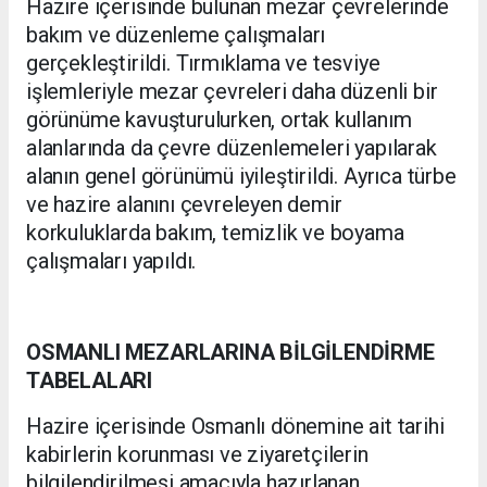
Hazire içerisinde bulunan mezar çevrelerinde
bakım ve düzenleme çalışmaları
gerçekleştirildi. Tırmıklama ve tesviye
işlemleriyle mezar çevreleri daha düzenli bir
görünüme kavuşturulurken, ortak kullanım
alanlarında da çevre düzenlemeleri yapılarak
alanın genel görünümü iyileştirildi. Ayrıca türbe
ve hazire alanını çevreleyen demir
korkuluklarda bakım, temizlik ve boyama
çalışmaları yapıldı.
OSMANLI MEZARLARINA BİLGİLENDİRME
TABELALARI
Hazire içerisinde Osmanlı dönemine ait tarihi
kabirlerin korunması ve ziyaretçilerin
bilgilendirilmesi amacıyla hazırlanan