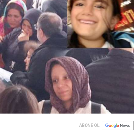
ABONE OL