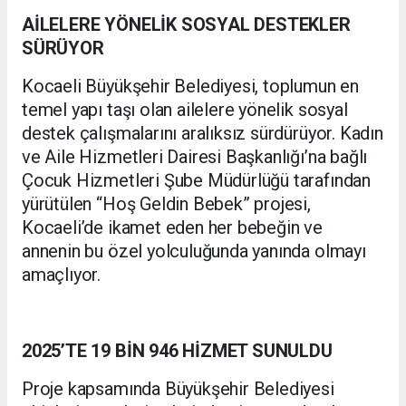
AİLELERE YÖNELİK SOSYAL DESTEKLER
SÜRÜYOR
Kocaeli Büyükşehir Belediyesi, toplumun en
temel yapı taşı olan ailelere yönelik sosyal
destek çalışmalarını aralıksız sürdürüyor. Kadın
ve Aile Hizmetleri Dairesi Başkanlığı’na bağlı
Çocuk Hizmetleri Şube Müdürlüğü tarafından
yürütülen “Hoş Geldin Bebek” projesi,
Kocaeli’de ikamet eden her bebeğin ve
annenin bu özel yolculuğunda yanında olmayı
amaçlıyor.
2025’TE 19 BİN 946 HİZMET SUNULDU
Proje kapsamında Büyükşehir Belediyesi