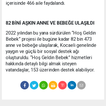
içerisinde 466 aile faydalandı.
82 BİNİ AŞKIN ANNE VE BEBEĞE ULAŞILDI
2022 yılından bu yana sürdürülen “Hoş Geldin
Bebek” projesi ile bugüne kadar 82 bin 473
anne ve bebeğe ulaşılarak, Kocaeli genelinde
yaygın ve güçlü bir sosyal destek ağı
oluşturuldu. “Hoş Geldin Bebek” hizmetleri
hakkında detaylı bilgi almak isteyen
vatandaşlar, 153 üzerinden destek alabiliyor.