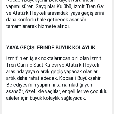
yapımı süren; Saygınlar Kulübü, İzmit Tren Garı
ve Atatürk Heykeli arasındaki yaya geçişlerini
daha konforlu hale getirecek asansör
tamamlanarak hizmete alındı.
YAYA GEÇİŞLERİNDE BÜYÜK KOLAYLIK
İzmit’in en işlek noktalarından biri olan İzmit
Tren Garı ile Saat Kulesi ve Atatürk Heykeli
arasında yaya olarak geçiş yapacak olanlar
artık daha rahat edecek. Kocaeli Büyükşehir
Belediyesi’nin yapımını tamamladığı yeni
asansör, özellikle yaşlılar, engelliler ve çocuklu
aileler için büyük kolaylık sağlayacak.