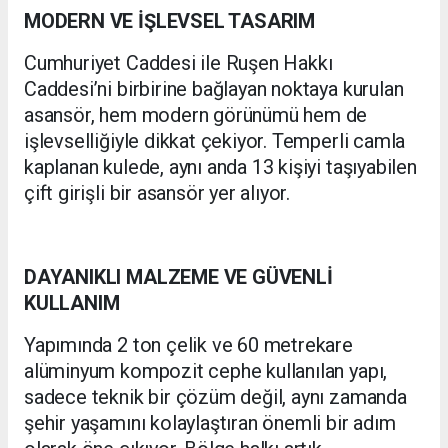
MODERN VE İŞLEVSEL TASARIM
Cumhuriyet Caddesi ile Ruşen Hakkı
Caddesi’ni birbirine bağlayan noktaya kurulan
asansör, hem modern görünümü hem de
işlevselliğiyle dikkat çekiyor. Temperli camla
kaplanan kulede, aynı anda 13 kişiyi taşıyabilen
çift girişli bir asansör yer alıyor.
DAYANIKLI MALZEME VE GÜVENLİ
KULLANIM
Yapımında 2 ton çelik ve 60 metrekare
alüminyum kompozit cephe kullanılan yapı,
sadece teknik bir çözüm değil, aynı zamanda
şehir yaşamını kolaylaştıran önemli bir adım