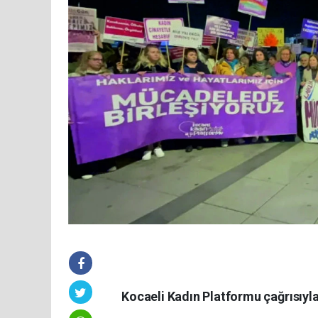
Kocaeli Kadın Platformu çağrısıyla