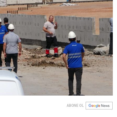
ABONE OL