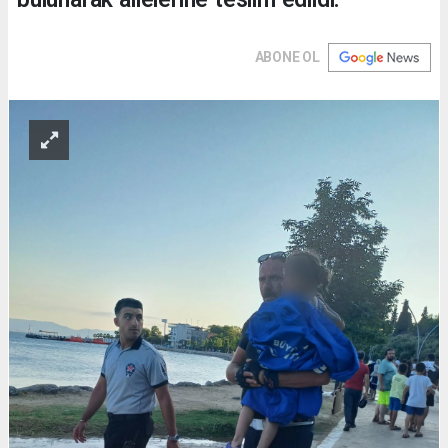
ABONE OL