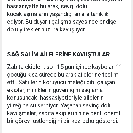
hassasiyetle bularak, sevgi dolu
kucaklaşmaların yaşandığı anlara tanıklık
ediyor. Bu duyarlı çalışma sayesinde endişe
dolu yürekler huzura kavuşuyor.
SAĞ SALİM AİLELERİNE KAVUŞTULAR
Zabıta ekipleri, son 15 gün içinde kaybolan 11
çocuğu kısa sürede bularak ailelerine teslim
etti. Sahillerin koruyucu meleği gibi çalışan
ekipler, miniklerin güvenliğini sağlama
konusundaki hassasiyetleriyle ailelerin
yüreğine su serpiyor. Yaşanan sevinç dolu
kavuşmalar, zabıta ekiplerinin ne denli önemli
bir görevi üstlendiğini bir kez daha gösterdi.