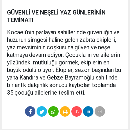
GÜVENLİ VE NEŞELİ YAZ GÜNLERİNİN
TEMİNATI
Kocaeli’nin parlayan sahillerinde güvenliğin ve
huzurun simgesi haline gelen zabıta ekipleri,
yaz mevsiminin coşkusuna güven ve neşe
katmaya devam ediyor. Çocukların ve ailelerin
yüzündeki mutluluğu görmek, ekiplerin en
büyük ödülü oluyor. Ekipler, sezon başından bu
yana Kandıra ve Gebze Bayramoğlu sahilinde
bir anlık dalgınlık sonucu kaybolan toplamda
35 çocuğu ailelerine teslim etti.