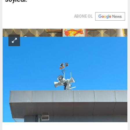
ABONE OL