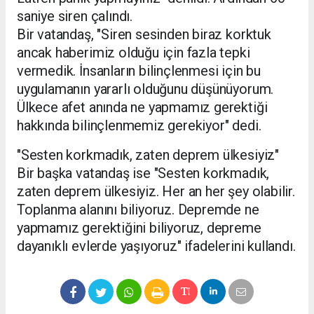
saniye siren çalındı.
Bir vatandaş, "Siren sesinden biraz korktuk
ancak haberimiz olduğu için fazla tepki
vermedik. İnsanların bilinçlenmesi için bu
uygulamanın yararlı olduğunu düşünüyorum.
Ülkece afet anında ne yapmamız gerektiği
hakkında bilinçlenmemiz gerekiyor" dedi.
"Sesten korkmadık, zaten deprem ülkesiyiz"
Bir başka vatandaş ise "Sesten korkmadık,
zaten deprem ülkesiyiz. Her an her şey olabilir.
Toplanma alanını biliyoruz. Depremde ne
yapmamız gerektiğini biliyoruz, depreme
dayanıklı evlerde yaşıyoruz" ifadelerini kullandı.