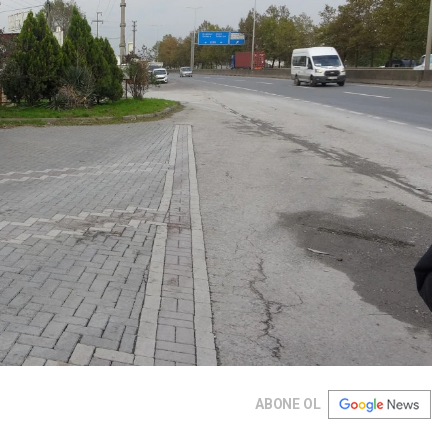
ABONE OL