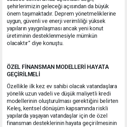
şehirlerimizin geleceği açısından da büyük
önem taşımaktadır. Deprem yönetmeliklerine
uygun, güvenli ve enerji verimliliği yüksek
yapıların yaygınlaşması ancak yeni konut
üretiminin desteklenmesiyle mümkün
olacaktır” diye konuştu.
ÖZEL FİNANSMAN MODELLERİ HAYATA
GEÇİRİLMELİ
Özellikle ilk kez ev sahibi olacak vatandaşlara
yönelik uzun vadeli ve düşük maliyetli kredi
modellerinin oluşturulması gerektiğini belirten
Keleş, kentsel dönüşüm kapsamında riskli
yapılarda yaşayan vatandaşlar için de özel
finansman desteklerinin hayata geçirilmesinin