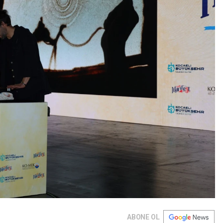
ABONE OL