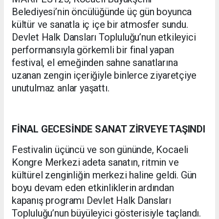
Belediyesi’nin öncülüğünde üç gün boyunca
kültür ve sanatla iç içe bir atmosfer sundu.
Devlet Halk Dansları Topluluğu’nun etkileyici
performansıyla görkemli bir final yapan
festival, el emeğinden sahne sanatlarına
uzanan zengin içeriğiyle binlerce ziyaretçiye
unutulmaz anlar yaşattı.
FİNAL GECESİNDE SANAT ZİRVEYE TAŞINDI
Festivalin üçüncü ve son gününde, Kocaeli
Kongre Merkezi adeta sanatın, ritmin ve
kültürel zenginliğin merkezi haline geldi. Gün
boyu devam eden etkinliklerin ardından
kapanış programı Devlet Halk Dansları
Topluluğu’nun büyüleyici gösterisiyle taçlandı.