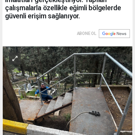
çalışmalarla özellikle eğimli bölgelerde
güvenli erişim sağlanıyor.
ABONE OL