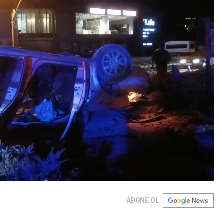
ABONE OL