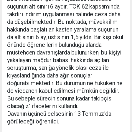
suçunun alt sınırı 6 aydır. TCK 62 kapsamında
takdiri indirim uygulanması halinde ceza daha
da düşebilmektedir. Bu noktada, müvekkilim
hakkında başlatılan kasten yaralama suçunun
da alt sınırı 6 ay, üst sınırı 1,5 yıldır. Bir kişi okul
önünde öğrencilerin bulunduğu alanda
müstehcen davranışlarda bulunurken, bu kişiyi
yakalayan mağdur babası hakkında açılan
soruşturma, sanığa yönelik olası ceza ile
kıyaslandığında daha ağır sonuçlar
doğurabilmektedir. Bu durumun ne hukuken ne
de vicdanen kabul edilmesi mümkün değildir.
Bu sebeple sürecin sonuna kadar takipçisi
olacağız" ifadelerini kullandı.
Davanın üçüncü celsesinin 13 Temmuz'da
görüleceği öğrenildi.