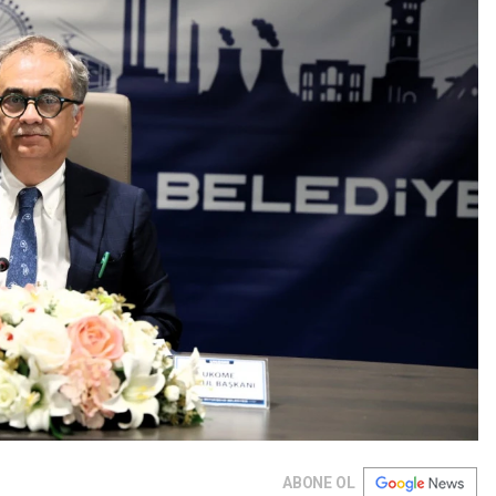
ABONE OL