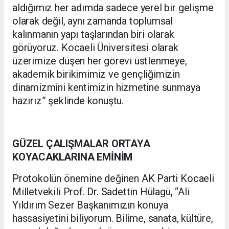
aldığımız her adımda sadece yerel bir gelişme
olarak değil, aynı zamanda toplumsal
kalınmanın yapı taşlarından biri olarak
görüyoruz. Kocaeli Üniversitesi olarak
üzerimize düşen her görevi üstlenmeye,
akademik birikimimiz ve gençliğimizin
dinamizmini kentimizin hizmetine sunmaya
hazırız” şeklinde konuştu.
GÜZEL ÇALIŞMALAR ORTAYA
KOYACAKLARINA EMİNİM
Protokolün önemine değinen AK Parti Kocaeli
Milletvekili Prof. Dr. Sadettin Hülagü, “Ali
Yıldırım Sezer Başkanımızın konuya
hassasiyetini biliyorum. Bilime, sanata, kültüre,