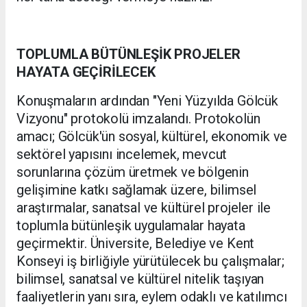
TOPLUMLA BÜTÜNLEŞİK PROJELER
HAYATA GEÇİRİLECEK
Konuşmaların ardından "Yeni Yüzyılda Gölcük
Vizyonu" protokolü imzalandı. Protokolün
amacı; Gölcük'ün sosyal, kültürel, ekonomik ve
sektörel yapısını incelemek, mevcut
sorunlarına çözüm üretmek ve bölgenin
gelişimine katkı sağlamak üzere, bilimsel
araştırmalar, sanatsal ve kültürel projeler ile
toplumla bütünleşik uygulamalar hayata
geçirmektir. Üniversite, Belediye ve Kent
Konseyi iş birliğiyle yürütülecek bu çalışmalar;
bilimsel, sanatsal ve kültürel nitelik taşıyan
faaliyetlerin yanı sıra, eylem odaklı ve katılımcı