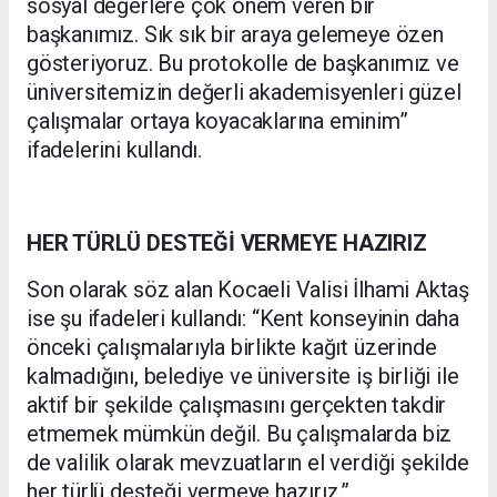
sosyal değerlere çok önem veren bir
başkanımız. Sık sık bir araya gelemeye özen
gösteriyoruz. Bu protokolle de başkanımız ve
üniversitemizin değerli akademisyenleri güzel
çalışmalar ortaya koyacaklarına eminim”
ifadelerini kullandı.
HER TÜRLÜ DESTEĞİ VERMEYE HAZIRIZ
Son olarak söz alan Kocaeli Valisi İlhami Aktaş
ise şu ifadeleri kullandı: “Kent konseyinin daha
önceki çalışmalarıyla birlikte kağıt üzerinde
kalmadığını, belediye ve üniversite iş birliği ile
aktif bir şekilde çalışmasını gerçekten takdir
etmemek mümkün değil. Bu çalışmalarda biz
de valilik olarak mevzuatların el verdiği şekilde
her türlü desteği vermeye hazırız.”