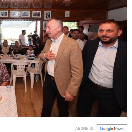
ABONE OL