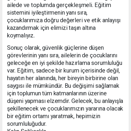
ailede ve toplumda gerçekleşmeli. Eğitim
sistemini iyileştirmenin yanı sıra,
çocuklarımıza doğru değerleri ve etik anlayışı
kazandırmak için elimizi taşın altına
koymalıyız.
Sonuç olarak, güvenlik güçlerine düşen
görevlerinin yanı sıra, ailelerin de çocuklarını
geleceğe en iyi şekilde hazırlama sorumluluğu
var. Eğitim, sadece bir kurum içerisinde değil,
hayatın her alanında, her bireyin birbirine olan
saygısı ile mümkündür. Bu değişimi sağlamak
için toplumun tüm katmanlarının üzerine
düşeni yapması elzemdir. Gelecek, bu anlayışla
şekillenecek ve çocuklarımızın yararına olacak
bir eğitim ortamı yaratmak, hepimizin
sorumluluğudur.