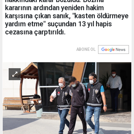
kararının ardından yeniden hakim
karşısına çıkan sanık, "kasten öldürmeye
yardım etme" suçundan 13 yıl hapis
cezasına çarptırıldı.
ABONE OL