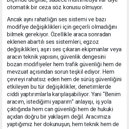
otomatik bir ceza söz konusu olmuyor.
Ancak aynı rahatlığın ses sistemi ve bazı
modifiye değişiklikleri için geçerli olmadığını
bilmek gerekiyor. Özellikle araca sonradan
eklenen abartılı ses sistemleri, egzoz
değişiklikleri, aşırı ses çıkaran ekipmanlar veya
aracın teknik yapısını, güvenlik dengesini
bozan modifiyeler hem trafik güvenliği hem de
mevzuat açısından sorun teşkil ediyor. Hem
çevreyi rahatsız eden hem de sürüş güvenliğini
etkileyen bu tür değişiklikler, denetimlerde
ciddi yaptırımlarla karşılaşabiliyor. Yani “Benim
aracım, istediğimi yaparım” anlayışı, iş yola
çıktığında hem can güvenliği hem de hukuki
açıdan doğru bir yaklaşım değil. Aracımıza
yaptığımız her dokunuşun, hem teknik hem de