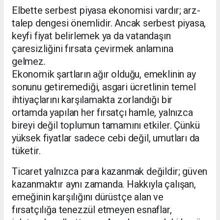
Elbette serbest piyasa ekonomisi vardır; arz-
talep dengesi önemlidir. Ancak serbest piyasa,
keyfi fiyat belirlemek ya da vatandaşın
çaresizliğini fırsata çevirmek anlamına
gelmez.
Ekonomik şartların ağır olduğu, emeklinin ay
sonunu getiremediği, asgari ücretlinin temel
ihtiyaçlarını karşılamakta zorlandığı bir
ortamda yapılan her fırsatçı hamle, yalnızca
bireyi değil toplumun tamamını etkiler. Çünkü
yüksek fiyatlar sadece cebi değil, umutları da
tüketir.
Ticaret yalnızca para kazanmak değildir; güven
kazanmaktır aynı zamanda. Hakkıyla çalışan,
emeğinin karşılığını dürüstçe alan ve
fırsatçılığa tenezzül etmeyen esnaflar,