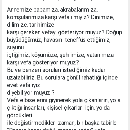
Annemize babamıza, akrabalarımıza,
komşularımıza karşı vefalı mıyız? Dinimize,
dilimize, tarihimize
karşı gereken vefayı gösteriyor muyuz? Doğup
büyüdüğümüz, havasını teneffüs ettiğimiz,
suyunu
içtiğimiz, köyümüze, şehrimize, vatanımıza
karşı vefa gösteriyor muyuz?
Bu ve benzeri soruları istediğimiz kadar
uzatabiliriz. Bu sorulara gönül rahatlığı içinde
evet vefalıyız
diyebiliyor muyuz!?
Vefa elbiselerini giyinerek yola çıkanların, yola
çıktığı insanları, kişisel çıkarları için, yolda
gördükleri
ile değiştirmedikleri zaman, bir başka tabirle