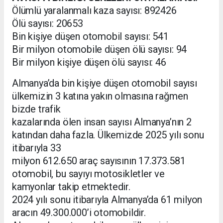
Ölümlü yaralanmalı kaza sayısı: 892426
Ölü sayısı: 20653
Bin kişiye düşen otomobil sayısı: 541
Bir milyon otomobile düşen ölü sayısı: 94
Bir milyon kişiye düşen ölü sayısı: 46
Almanya’da bin kişiye düşen otomobil sayısı
ülkemizin 3 katına yakın olmasına rağmen
bizde trafik
kazalarında ölen insan sayısı Almanya’nın 2
katından daha fazla. Ülkemizde 2025 yılı sonu
itibarıyla 33
milyon 612.650 araç sayısının 17.373.581
otomobil, bu sayıyı motosikletler ve
kamyonlar takip etmektedir.
2024 yılı sonu itibarıyla Almanya’da 61 milyon
aracın 49.300.000’i otomobildir.