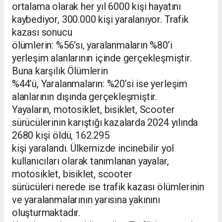
ortalama olarak her yıl 6000 kişi hayatını
kaybediyor, 300.000 kişi yaralanıyor. Trafik
kazası sonucu
ölümlerin: %56’sı, yaralanmaların %80’i
yerleşim alanlarının içinde gerçekleşmiştir.
Buna karşılık Ölümlerin
%44’ü, Yaralanmaların: %20’si ise yerleşim
alanlarının dışında gerçekleşmiştir.
Yayaların, motosiklet, bisiklet, Scooter
sürücülerinin karıştığı kazalarda 2024 yılında
2680 kişi öldü, 162.295
kişi yaralandı. Ülkemizde incinebilir yol
kullanıcıları olarak tanımlanan yayalar,
motosiklet, bisiklet, scooter
sürücüleri nerede ise trafik kazası ölümlerinin
ve yaralanmalarının yarısına yakınını
oluşturmaktadır.