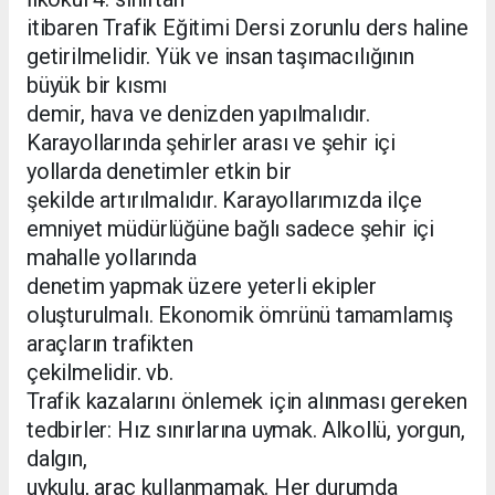
itibaren Trafik Eğitimi Dersi zorunlu ders haline
getirilmelidir. Yük ve insan taşımacılığının
büyük bir kısmı
demir, hava ve denizden yapılmalıdır.
Karayollarında şehirler arası ve şehir içi
yollarda denetimler etkin bir
şekilde artırılmalıdır. Karayollarımızda ilçe
emniyet müdürlüğüne bağlı sadece şehir içi
mahalle yollarında
denetim yapmak üzere yeterli ekipler
oluşturulmalı. Ekonomik ömrünü tamamlamış
araçların trafikten
çekilmelidir. vb.
Trafik kazalarını önlemek için alınması gereken
tedbirler: Hız sınırlarına uymak. Alkollü, yorgun,
dalgın,
uykulu, araç kullanmamak. Her durumda